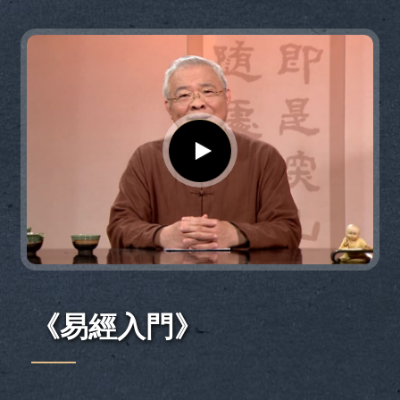
《易經入門》