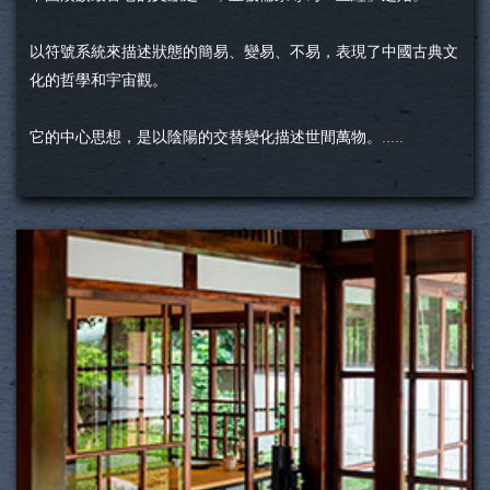
以符號系統來描述狀態的簡易、變易、不易，表現了中國古典文
化的哲學和宇宙觀。
它的中心思想，是以陰陽的交替變化描述世間萬物。
.....